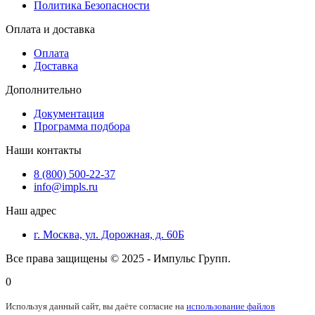
Политика Безопасности
Оплата и доставка
Оплата
Доставка
Дополнительно
Документация
Программа подбора
Наши контакты
8 (800) 500-22-37
info@impls.ru
Наш адрес
г. Москва, ул. Дорожная, д. 60Б
Все права защищены © 2025 - Импульс Групп.
0
Используя данный сайт, вы даёте согласие на
использование файлов