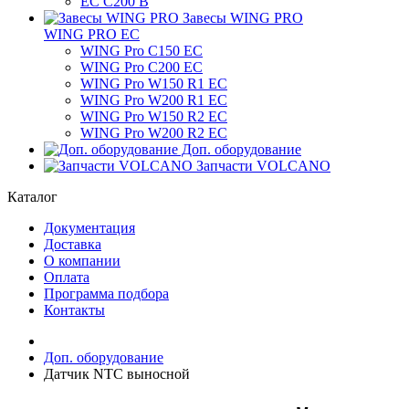
ЕС C200 B
Завесы WING PRO
WING PRO EC
WING Pro C150 EC
WING Pro C200 EC
WING Pro W150 R1 EC
WING Pro W200 R1 EC
WING Pro W150 R2 EC
WING Pro W200 R2 EC
Доп. оборудование
Запчасти VOLCANO
Каталог
Документация
Доставка
О компании
Оплата
Программа подбора
Контакты
Доп. оборудование
Датчик NTC выносной