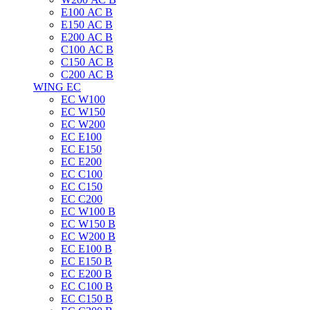
E100 АС B
E150 АС B
E200 АС B
C100 АС B
C150 АС B
C200 АС B
WING EC
ЕС W100
ЕС W150
ЕС W200
ЕС E100
ЕС E150
ЕС E200
ЕС C100
EC C150
ЕС C200
ЕС W100 B
ЕС W150 B
ЕС W200 B
ЕС E100 B
ЕС E150 B
ЕС E200 B
ЕС C100 B
EC C150 B