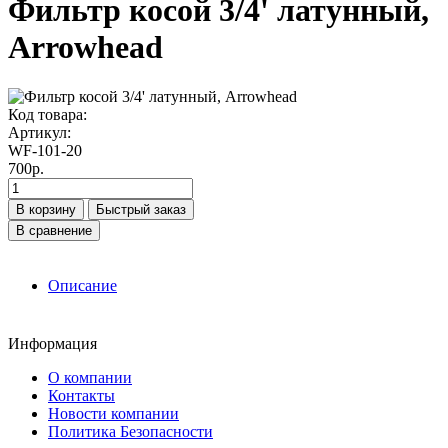
Фильтр косой 3/4' латунный,
Arrowhead
Код товара:
Артикул:
WF-101-20
700р.
В корзину
Быстрый заказ
В сравнение
Описание
Информация
О компании
Контакты
Новости компании
Политика Безопасности