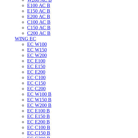
E100 АС B
E150 АС B
E200 АС B
C100 АС B
C150 АС B
C200 АС B
WING EC
ЕС W100
ЕС W150
ЕС W200
ЕС E100
ЕС E150
ЕС E200
ЕС C100
EC C150
ЕС C200
ЕС W100 B
ЕС W150 B
ЕС W200 B
ЕС E100 B
ЕС E150 B
ЕС E200 B
ЕС C100 B
EC C150 B