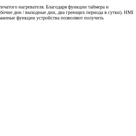
нчатого нагревателя. Благодаря функции таймера и
бочие дни / выходные дни, два греющих периода в сутки). HMI
манные функции устройства позволяют получить