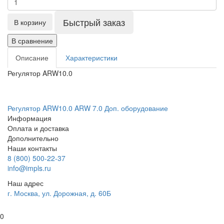
Быстрый заказ
В корзину
В сравнение
Описание
Характеристики
Регулятор ARW10.0
Регулятор ARW10.0
ARW 7.0
Доп. оборудование
Информация
Оплата и доставка
Дополнительно
Наши контакты
8 (800) 500-22-37
info@impls.ru
Наш адрес
г. Москва, ул. Дорожная, д. 60Б
0