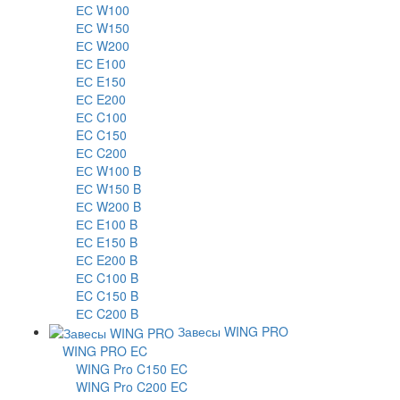
ЕС W100
ЕС W150
ЕС W200
ЕС E100
ЕС E150
ЕС E200
ЕС C100
EC C150
ЕС C200
ЕС W100 B
ЕС W150 B
ЕС W200 B
ЕС E100 B
ЕС E150 B
ЕС E200 B
ЕС C100 B
EC C150 B
ЕС C200 B
Завесы WING PRO
WING PRO EC
WING Pro C150 EC
WING Pro C200 EC