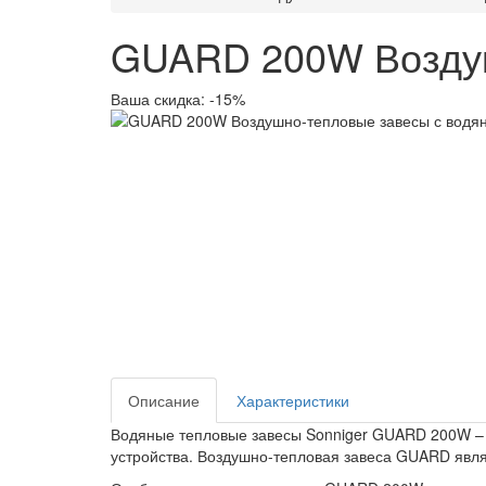
GUARD 200W Воздуш
Ваша скидка: -15%
Описание
Характеристики
Водяные тепловые завесы Sonniger GUARD 200W – э
устройства. Воздушно-тепловая завеса GUARD явля